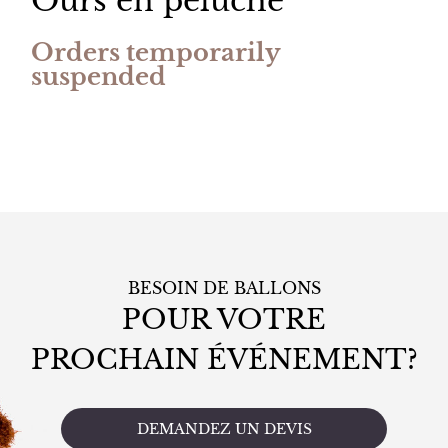
Ours en peluche
Orders temporarily
suspended
BESOIN DE BALLONS
POUR VOTRE
PROCHAIN ÉVÉNEMENT?
DEMANDEZ UN DEVIS