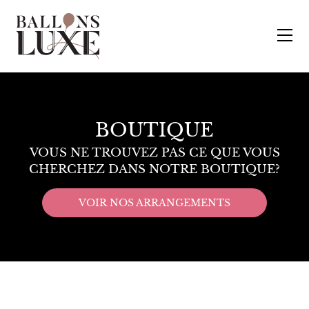
BOUTIQUE
VOUS NE TROUVEZ PAS CE QUE VOUS
CHERCHEZ DANS NOTRE BOUTIQUE?
VOIR NOS ARRANGEMENTS