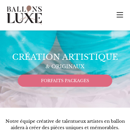
CRÉATION ARTISTIQUE
& ORIGINAUX
FORFAITS PACKAGES
Notre équipe créative de talentueux artistes en ballon
aidera à créer des pièces uniques et mémorables.