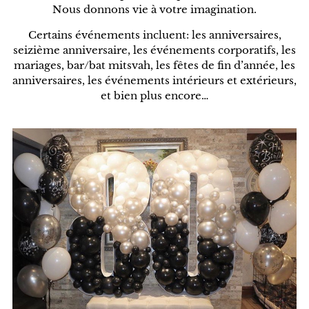
Nous donnons vie à votre imagination.
Certains événements incluent: les anniversaires,
seizième anniversaire, les événements corporatifs, les
mariages, bar/bat mitsvah, les fêtes de fin d’année, les
anniversaires, les événements intérieurs et extérieurs,
et bien plus encore…