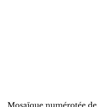
Mosaïque numérotée de