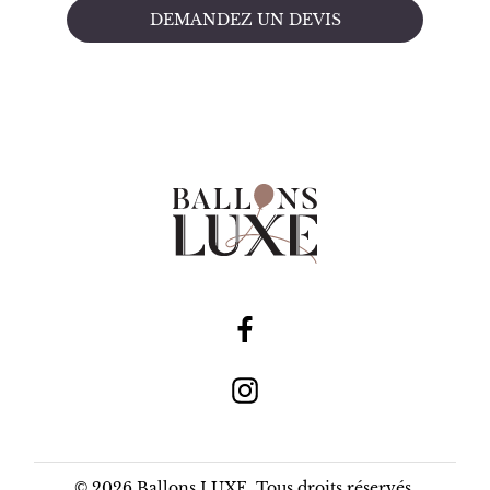
DEMANDEZ UN DEVIS
© 2026 Ballons LUXE. Tous droits réservés.