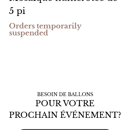
5 pi
Orders temporarily
suspended
BESOIN DE BALLONS
POUR VOTRE
PROCHAIN ÉVÉNEMENT?