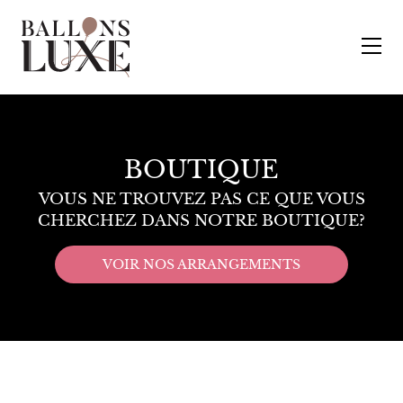
BOUTIQUE
VOUS NE TROUVEZ PAS CE QUE VOUS
CHERCHEZ DANS NOTRE BOUTIQUE?
VOIR NOS ARRANGEMENTS