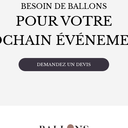
BESOIN DE BALLONS
POUR VOTRE
OCHAIN ÉVÉNEME
DEMANDEZ UN DEVIS