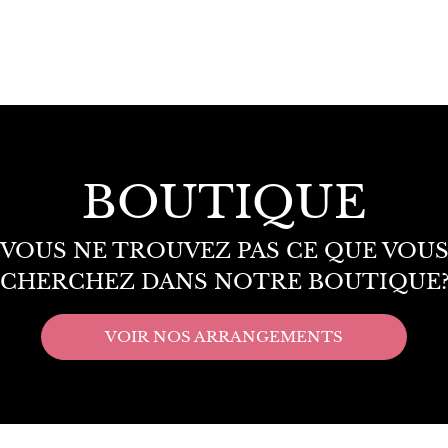
BOUTIQUE
VOUS NE TROUVEZ PAS CE QUE VOU
CHERCHEZ DANS NOTRE BOUTIQUE
VOIR NOS ARRANGEMENTS